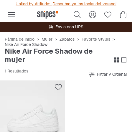
United by Attitude: ¡Descubre ya los looks del verano!
Envío con UPS
Página de inicio
Mujer
Zapatos
Favorite Styles
Nike Air Force Shadow
Nike Air Force Shadow de
mujer
1 Resultados
Filtrar y Ordenar