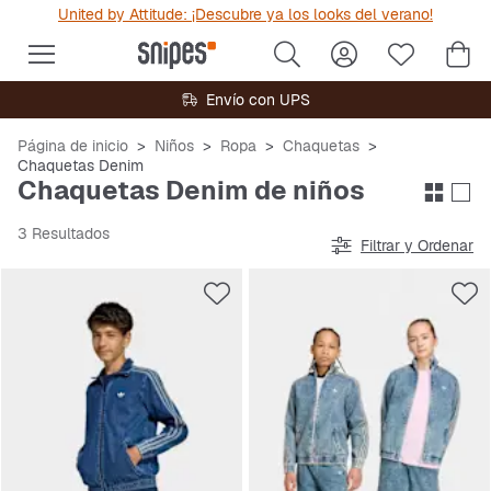
United by Attitude: ¡Descubre ya los looks del verano!
Envío con UPS
Página de inicio
Niños
Ropa
Chaquetas
Chaquetas Denim
Chaquetas Denim de niños
3 Resultados
Filtrar y Ordenar