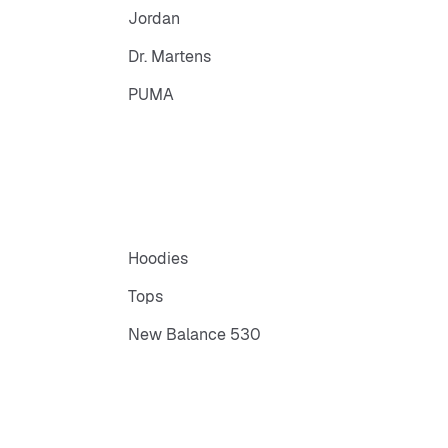
Jordan
Dr. Martens
PUMA
Hoodies
Tops
New Balance 530