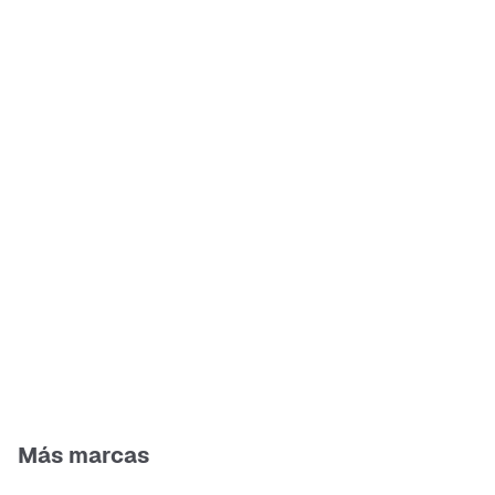
Más marcas