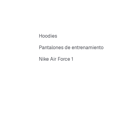
Hoodies
Pantalones de entrenamiento
Nike Air Force 1