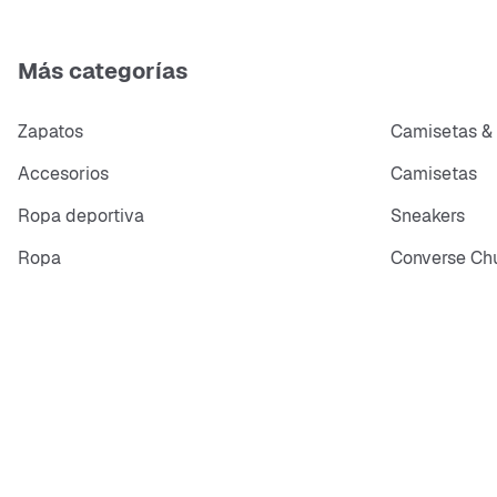
Más categorías
Zapatos
Camisetas &
Accesorios
Camisetas
Ropa deportiva
Sneakers
Ropa
Converse Chu