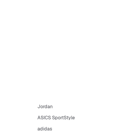
Jordan
ASICS SportStyle
adidas