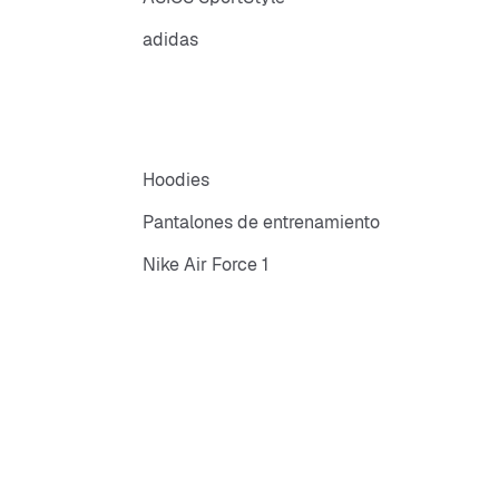
adidas
Hoodies
Pantalones de entrenamiento
Nike Air Force 1