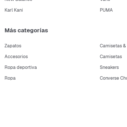
Karl Kani
PUMA
Más categorías
Zapatos
Camisetas &
Accesorios
Camisetas
Ropa deportiva
Sneakers
Ropa
Converse Chu