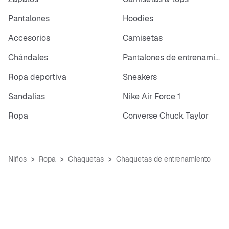
Pantalones
Hoodies
Accesorios
Camisetas
Chándales
Pantalones de entrenamiento
Ropa deportiva
Sneakers
Sandalias
Nike Air Force 1
Ropa
Converse Chuck Taylor
Niños
Ropa
Chaquetas
Chaquetas de entrenamiento