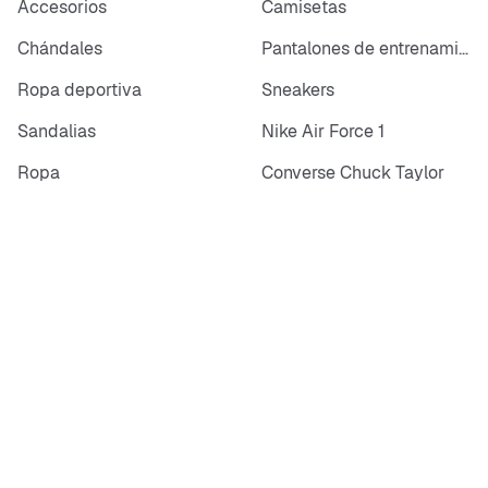
Accesorios
Camisetas
Chándales
Pantalones de entrenamiento
Ropa deportiva
Sneakers
Sandalias
Nike Air Force 1
Ropa
Converse Chuck Taylor