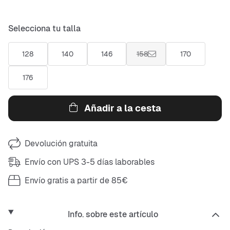
Selecciona tu talla
128
140
146
158
170
176
Añadir a la cesta
Devolución gratuita
Envío con UPS 3-5 días laborables
Envío gratis a partir de 85€
Info. sobre este artículo