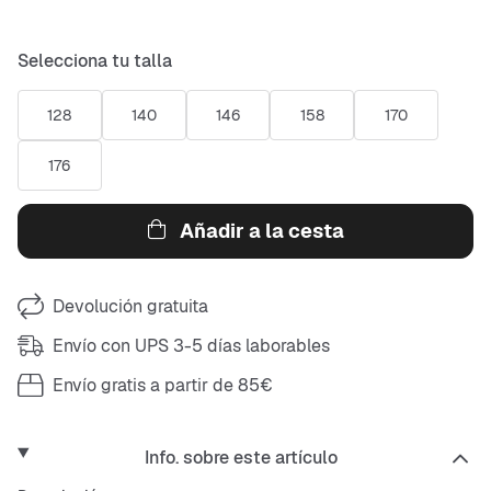
Selecciona tu talla
128
140
146
158
170
176
Añadir a la cesta
Devolución gratuita
Envío con UPS 3-5 días laborables
Envío gratis a partir de 85€
Info. sobre este artículo