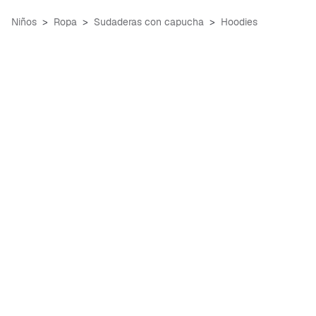
Niños
Ropa
Sudaderas con capucha
Hoodies