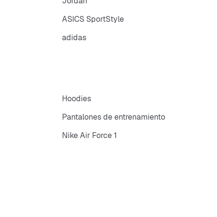
Jordan
ASICS SportStyle
adidas
Hoodies
Pantalones de entrenamiento
Nike Air Force 1