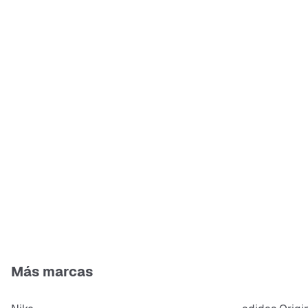
Más marcas