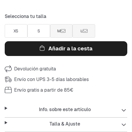
Selecciona tu talla
XS
S
M
L
Añadir a la cesta
Devolución gratuita
Envío con UPS 3-5 días laborables
Envío gratis a partir de 85€
Info. sobre este artículo
Talla & Ajuste