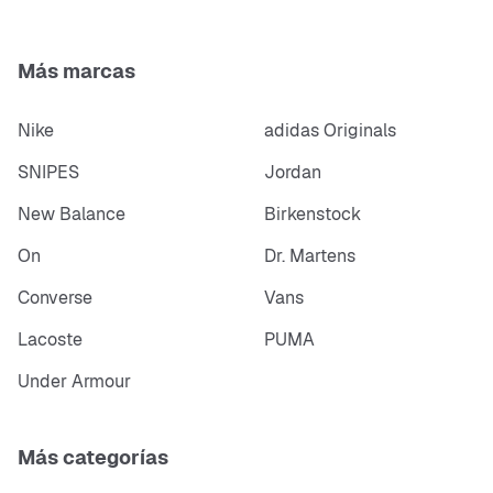
Más marcas
Nike
adidas Originals
SNIPES
Jordan
New Balance
Birkenstock
On
Dr. Martens
Converse
Vans
Lacoste
PUMA
Under Armour
Más categorías