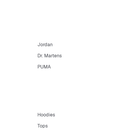
Jordan
Dr. Martens
PUMA
Hoodies
Tops