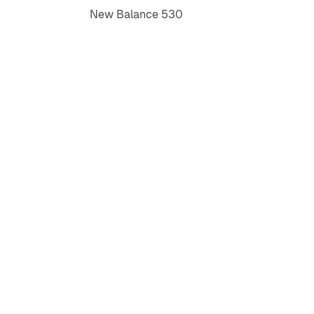
New Balance 530