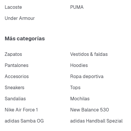
Lacoste
PUMA
Under Armour
Más categorías
Zapatos
Vestidos & faldas
Pantalones
Hoodies
Accesorios
Ropa deportiva
Sneakers
Tops
Sandalias
Mochilas
Nike Air Force 1
New Balance 530
adidas Samba OG
adidas Handball Spezial