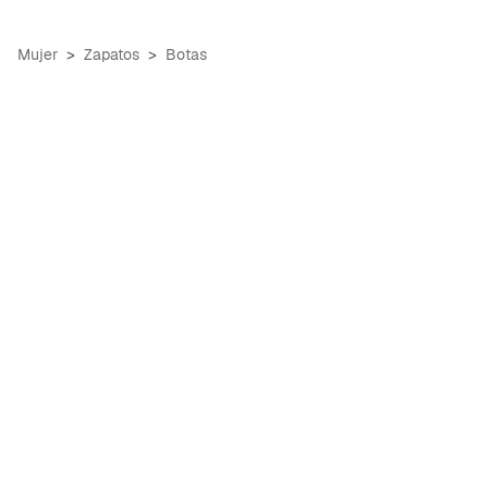
Mujer
Zapatos
Botas