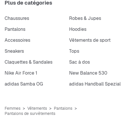
Plus de catégories
Chaussures
Robes & Jupes
Pantalons
Hoodies
Accessoires
Vêtements de sport
Sneakers
Tops
Claquettes & Sandales
Sac à dos
Nike Air Force 1
New Balance 530
adidas Samba OG
adidas Handball Spezial
Femmes
Vêtements
Pantalons
Pantalons de survêtements