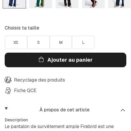
Choisis ta taille
XS
S
M
L
Ajouter au panier
Recyclage des produits
Fiche QCE
À propos de cet article
Description
Le pantalon de survêtement ample Firebird est une