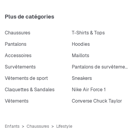
Plus de catégories
Chaussures
T-Shirts & Tops
Pantalons
Hoodies
Accessoires
Maillots
Survêtements
Pantalons de survêtements
Vêtements de sport
Sneakers
Claquettes & Sandales
Nike Air Force 1
Vêtements
Converse Chuck Taylor
Enfants
Chaussures
Lifestyle