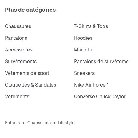
Plus de catégories
Chaussures
T-Shirts & Tops
Pantalons
Hoodies
Accessoires
Maillots
Survêtements
Pantalons de survêtements
Vêtements de sport
Sneakers
Claquettes & Sandales
Nike Air Force 1
Vêtements
Converse Chuck Taylor
Enfants
Chaussures
Lifestyle