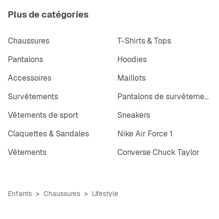
Plus de catégories
Chaussures
T-Shirts & Tops
Pantalons
Hoodies
Accessoires
Maillots
Survêtements
Pantalons de survêtements
Vêtements de sport
Sneakers
Claquettes & Sandales
Nike Air Force 1
Vêtements
Converse Chuck Taylor
Enfants
Chaussures
Lifestyle