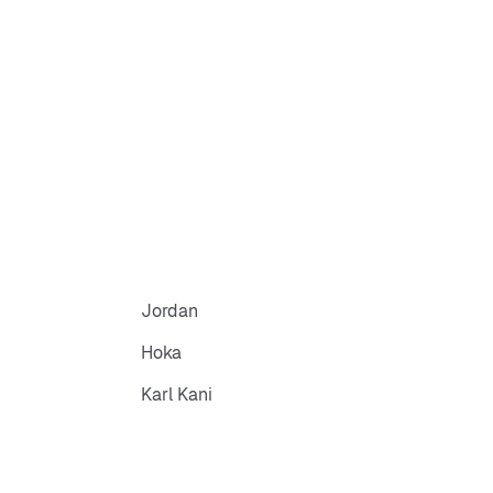
Jordan
Hoka
Karl Kani