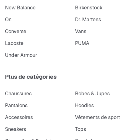
New Balance
Birkenstock
On
Dr. Martens
Converse
Vans
Lacoste
PUMA
Under Armour
Plus de catégories
Chaussures
Robes & Jupes
Pantalons
Hoodies
Accessoires
Vêtements de sport
Sneakers
Tops