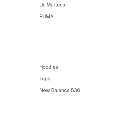
Dr. Martens
PUMA
Hoodies
Tops
New Balance 530