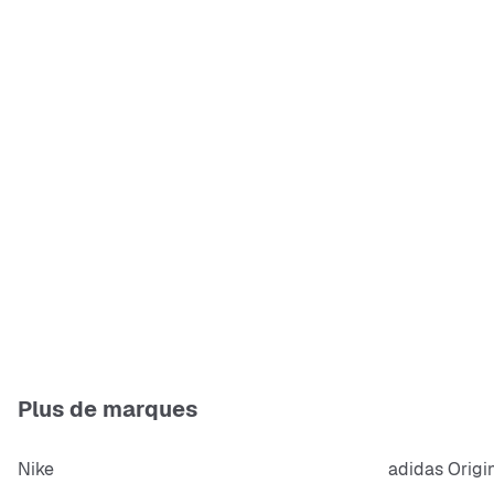
Plus de marques
Nike
adidas Origi