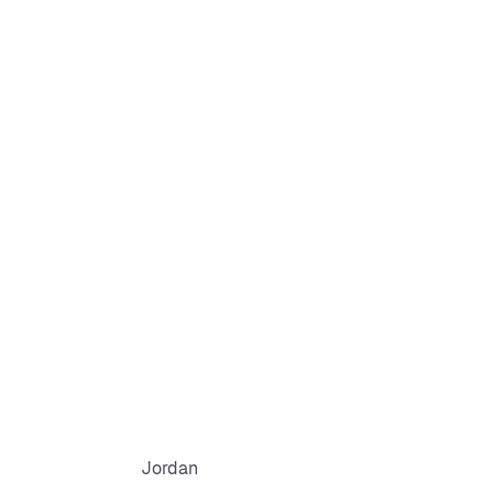
Jordan