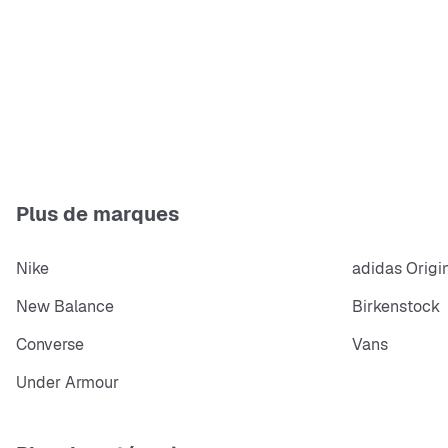
Plus de marques
Nike
adidas Origi
New Balance
Birkenstock
Converse
Vans
Under Armour