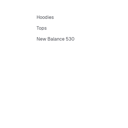
Hoodies
Tops
New Balance 530