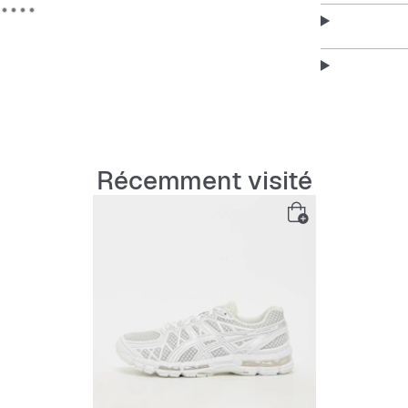
Récemment visité