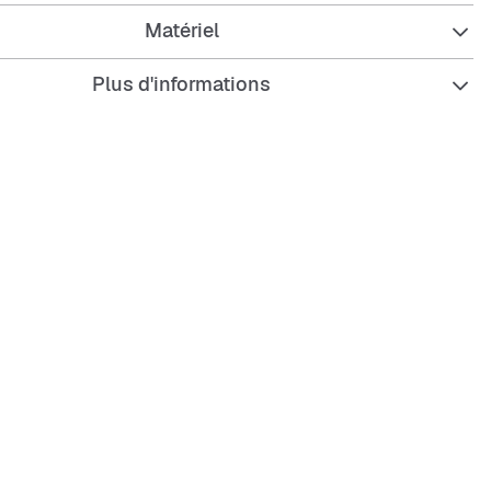
Matériel
Plus d'informations