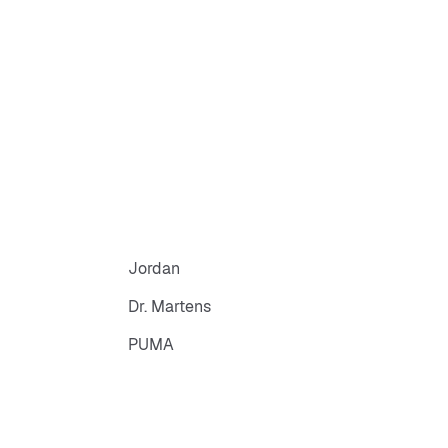
Jordan
Dr. Martens
PUMA