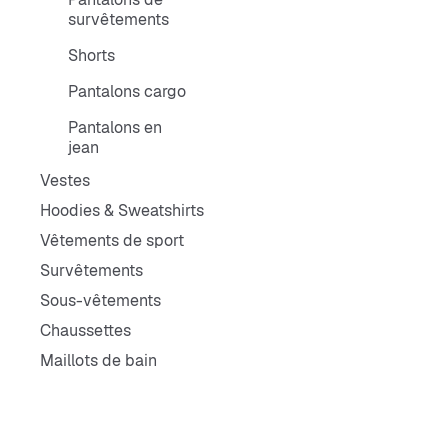
survêtements
Shorts
Pantalons cargo
Pantalons en
jean
Vestes
Hoodies & Sweatshirts
Vêtements de sport
Survêtements
Sous-vêtements
Chaussettes
Maillots de bain