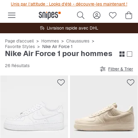
Unis par l’attitude : Looks d’été - découvre-les maintenant !
Livraison rapide avec DHL
Page d'accueil
Hommes
Chaussures
Favorite Styles
Nike Air Force 1
Nike Air Force 1 pour hommes
26 Résultats
Filtrer & Trier