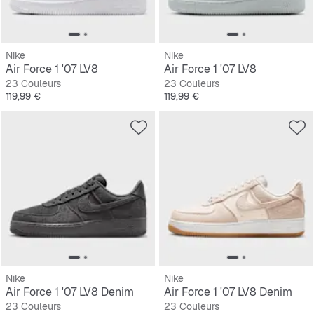
Nike
Nike
Air Force 1 '07 LV8
Air Force 1 '07 LV8
23 Couleurs
23 Couleurs
Prix
Prix
119,99 €
119,99 €
Nike
Nike
Air Force 1 '07 LV8 Denim
Air Force 1 '07 LV8 Denim
23 Couleurs
23 Couleurs