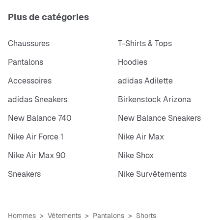
Plus de catégories
Chaussures
T-Shirts & Tops
Pantalons
Hoodies
Accessoires
adidas Adilette
adidas Sneakers
Birkenstock Arizona
New Balance 740
New Balance Sneakers
Nike Air Force 1
Nike Air Max
Nike Air Max 90
Nike Shox
Sneakers
Nike Survêtements
Hommes
Vêtements
Pantalons
Shorts