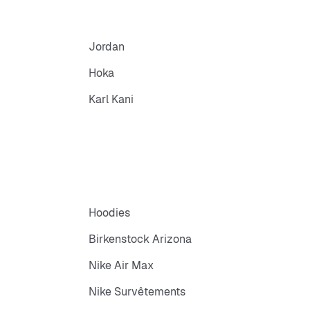
Jordan
Hoka
Karl Kani
Hoodies
Birkenstock Arizona
Nike Air Max
Nike Survêtements