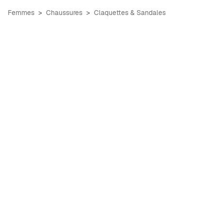
Femmes
Chaussures
Claquettes & Sandales