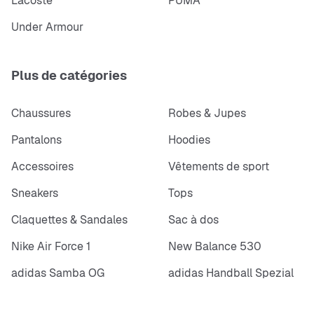
Lacoste
PUMA
Under Armour
Plus de catégories
Chaussures
Robes & Jupes
Pantalons
Hoodies
Accessoires
Vêtements de sport
Sneakers
Tops
Claquettes & Sandales
Sac à dos
Nike Air Force 1
New Balance 530
adidas Samba OG
adidas Handball Spezial