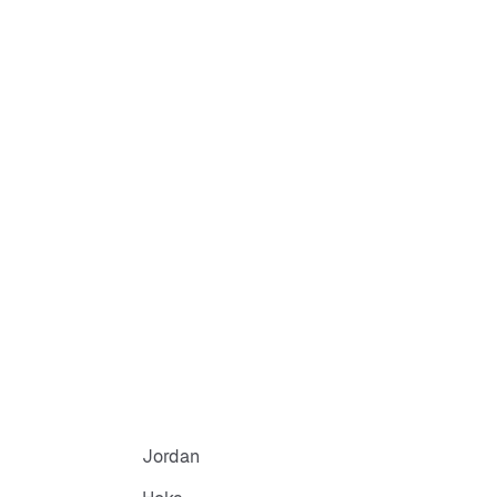
Jordan