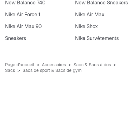
New Balance 740
New Balance Sneakers
Nike Air Force 1
Nike Air Max
Nike Air Max 90
Nike Shox
Sneakers
Nike Survêtements
Page d'accueil
Accessoires
Sacs & Sacs à dos
Sacs
Sacs de sport & Sacs de gym