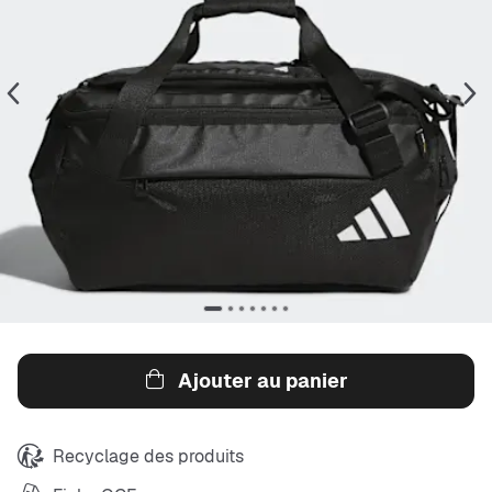
Ajouter au panier
Recyclage des produits