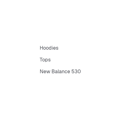
Hoodies
Tops
New Balance 530