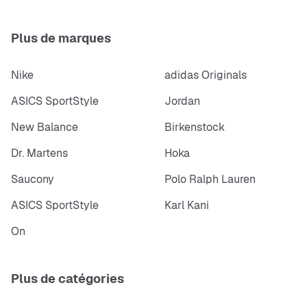
Plus de marques
Nike
adidas Originals
ASICS SportStyle
Jordan
New Balance
Birkenstock
Dr. Martens
Hoka
Saucony
Polo Ralph Lauren
ASICS SportStyle
Karl Kani
On
Plus de catégories