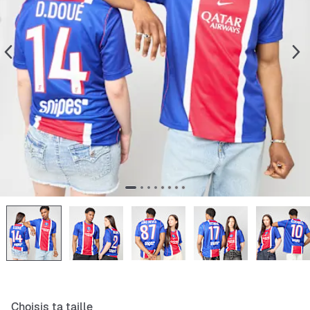
Choisis ta taille