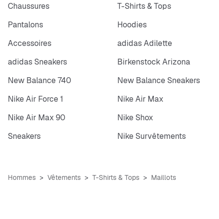
Chaussures
T-Shirts & Tops
Pantalons
Hoodies
Accessoires
adidas Adilette
adidas Sneakers
Birkenstock Arizona
New Balance 740
New Balance Sneakers
Nike Air Force 1
Nike Air Max
Nike Air Max 90
Nike Shox
Sneakers
Nike Survêtements
Hommes
Vêtements
T-Shirts & Tops
Maillots