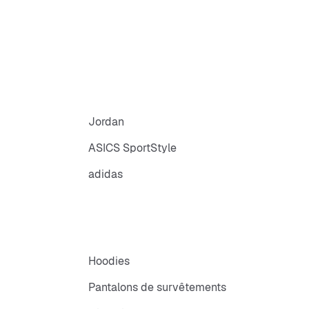
Jordan
ASICS SportStyle
adidas
Hoodies
Pantalons de survêtements