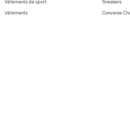
Vêtements de sport
Sneakers
Vêtements
Converse Chu