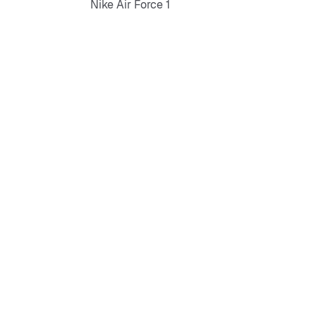
Nike Air Force 1