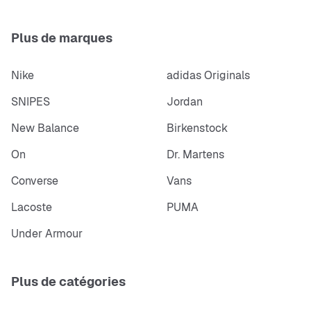
Plus de marques
Nike
adidas Originals
SNIPES
Jordan
New Balance
Birkenstock
On
Dr. Martens
Converse
Vans
Lacoste
PUMA
Under Armour
Plus de catégories