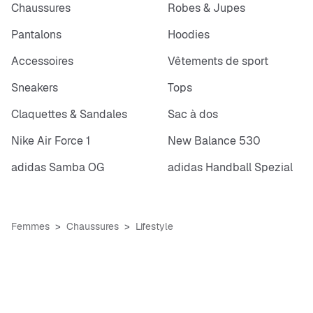
Chaussures
Robes & Jupes
Pantalons
Hoodies
Accessoires
Vêtements de sport
Sneakers
Tops
Claquettes & Sandales
Sac à dos
Nike Air Force 1
New Balance 530
adidas Samba OG
adidas Handball Spezial
Femmes
Chaussures
Lifestyle