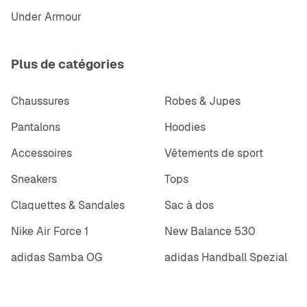
Under Armour
Plus de catégories
Chaussures
Robes & Jupes
Pantalons
Hoodies
Accessoires
Vêtements de sport
Sneakers
Tops
Claquettes & Sandales
Sac à dos
Nike Air Force 1
New Balance 530
adidas Samba OG
adidas Handball Spezial