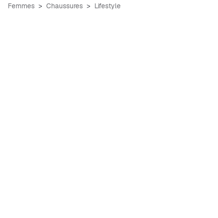
Femmes
Chaussures
Lifestyle