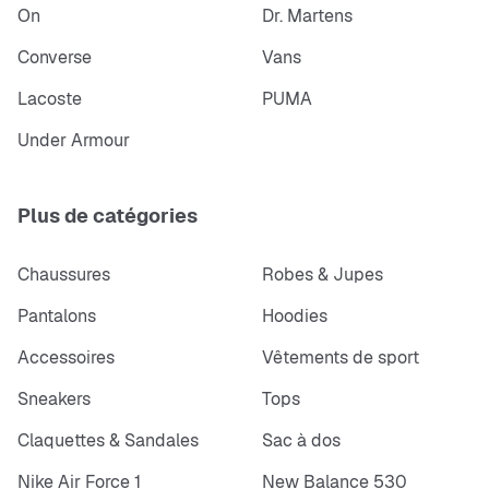
On
Dr. Martens
Converse
Vans
Lacoste
PUMA
Under Armour
Plus de catégories
Chaussures
Robes & Jupes
Pantalons
Hoodies
Accessoires
Vêtements de sport
Sneakers
Tops
Claquettes & Sandales
Sac à dos
Nike Air Force 1
New Balance 530