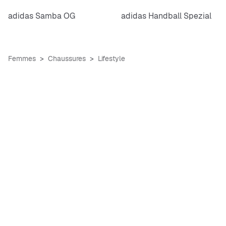
adidas Samba OG
adidas Handball Spezial
Femmes
Chaussures
Lifestyle