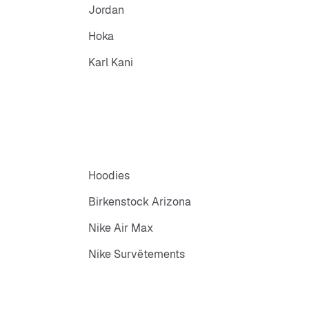
Jordan
Hoka
Karl Kani
Hoodies
Birkenstock Arizona
Nike Air Max
Nike Survêtements