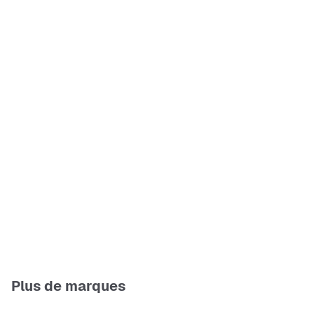
Plus de marques