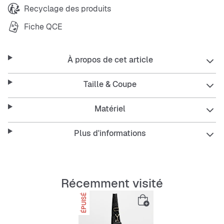
Recyclage des produits
Fiche QCE
À propos de cet article
Taille & Coupe
Matériel
Plus d'informations
Récemment visité
ÉPUISÉ