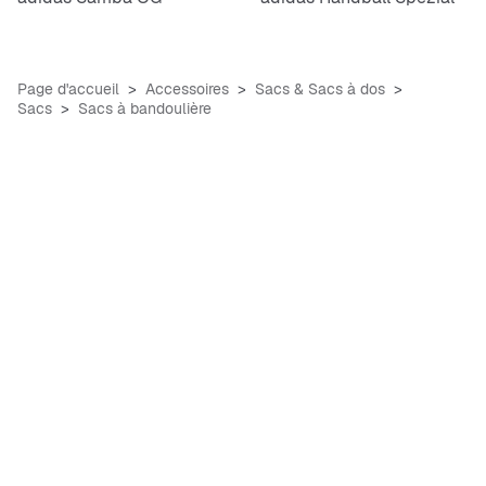
Page d'accueil
Accessoires
Sacs & Sacs à dos
Sacs
Sacs à bandoulière