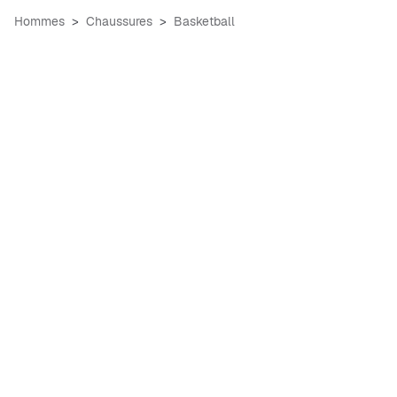
Hommes
Chaussures
Basketball