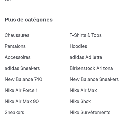
Plus de catégories
Chaussures
T-Shirts & Tops
Pantalons
Hoodies
Accessoires
adidas Adilette
adidas Sneakers
Birkenstock Arizona
New Balance 740
New Balance Sneakers
Nike Air Force 1
Nike Air Max
Nike Air Max 90
Nike Shox
Sneakers
Nike Survêtements