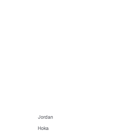
Jordan
Hoka