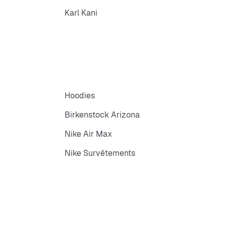
Karl Kani
Hoodies
Birkenstock Arizona
Nike Air Max
Nike Survêtements