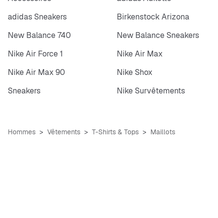
adidas Sneakers
Birkenstock Arizona
New Balance 740
New Balance Sneakers
Nike Air Force 1
Nike Air Max
Nike Air Max 90
Nike Shox
Sneakers
Nike Survêtements
Hommes
Vêtements
T-Shirts & Tops
Maillots