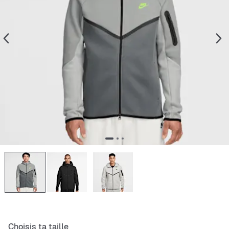
Choisis ta taille