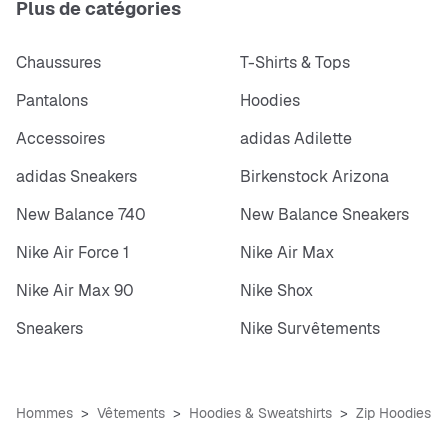
Plus de catégories
Chaussures
T-Shirts & Tops
Pantalons
Hoodies
Accessoires
adidas Adilette
adidas Sneakers
Birkenstock Arizona
New Balance 740
New Balance Sneakers
Nike Air Force 1
Nike Air Max
Nike Air Max 90
Nike Shox
Sneakers
Nike Survêtements
Hommes
Vêtements
Hoodies & Sweatshirts
Zip Hoodies