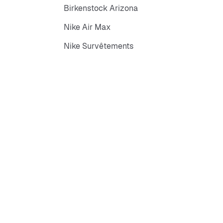
Birkenstock Arizona
Nike Air Max
Nike Survêtements