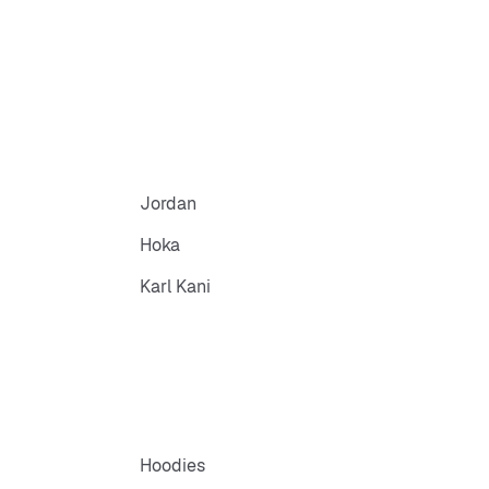
Jordan
Hoka
Karl Kani
Hoodies