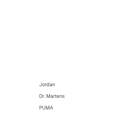
Jordan
Dr. Martens
PUMA