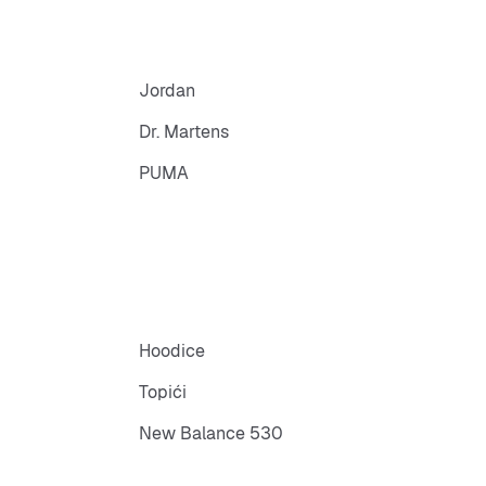
Jordan
Dr. Martens
PUMA
Hoodice
Topići
New Balance 530