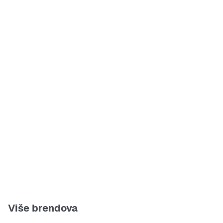
Više brendova