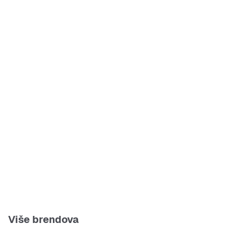
Više brendova