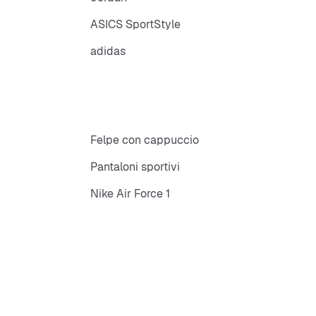
ASICS SportStyle
adidas
Felpe con cappuccio
Pantaloni sportivi
Nike Air Force 1