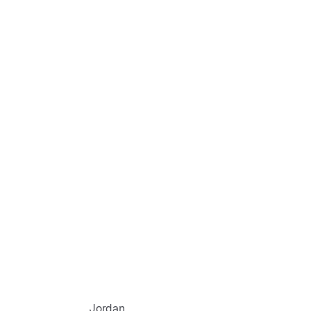
Jordan