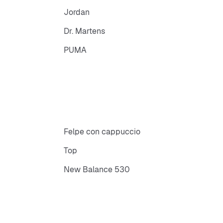
Jordan
Dr. Martens
PUMA
Felpe con cappuccio
Top
New Balance 530