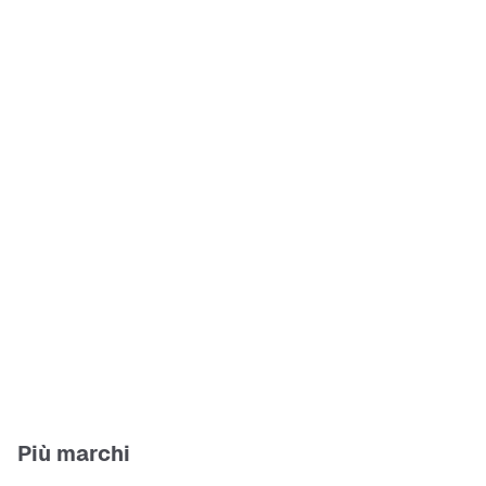
Più marchi