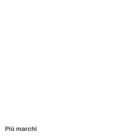
Più marchi