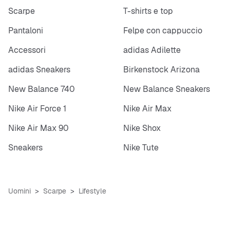
Scarpe
T-shirts e top
Pantaloni
Felpe con cappuccio
Accessori
adidas Adilette
adidas Sneakers
Birkenstock Arizona
New Balance 740
New Balance Sneakers
Nike Air Force 1
Nike Air Max
Nike Air Max 90
Nike Shox
Sneakers
Nike Tute
Uomini
Scarpe
Lifestyle