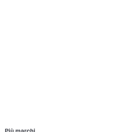
Più marchi