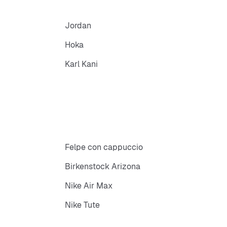
Jordan
Hoka
Karl Kani
Felpe con cappuccio
Birkenstock Arizona
Nike Air Max
Nike Tute