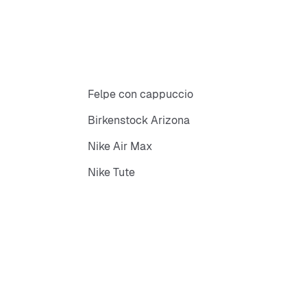
Felpe con cappuccio
Birkenstock Arizona
Nike Air Max
Nike Tute