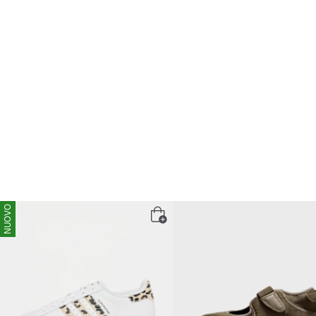
NUOVO