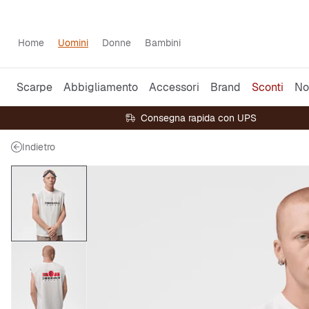
Home
Uomini
Donne
Bambini
Scarpe
Abbigliamento
Accessori
Brand
Sconti
No
Consegna rapida con UPS
Indietro