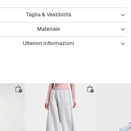
Taglia & Vestibilità
Materiale
Ulteriori informazioni