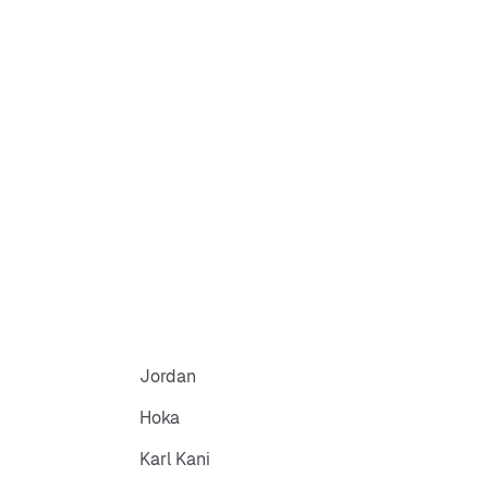
Jordan
Hoka
Karl Kani